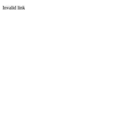
Invalid link